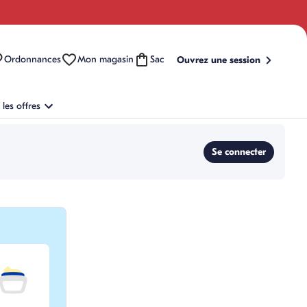
Ordonnances
Mon magasin
Sac
Ouvrez une session
les offres
Se connecter